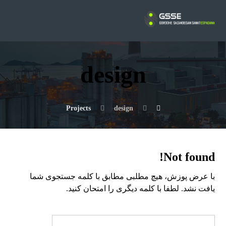
design
Projects
design
Not found!
با عرض پوزش، هیچ مطلبی مطابق با کلمه جستجوی شما
یافت نشد. لطفا با کلمه دیگری را امتحان کنید.