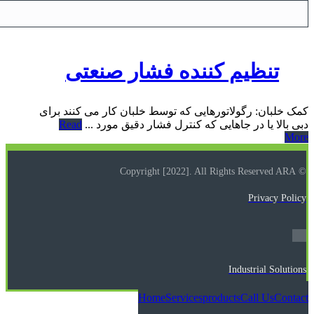
تنظیم کننده فشار صنعتی
کمک خلبان: رگولاتورهایی که توسط خلبان کار می کنند برای
دبی بالا یا در جاهایی که کنترل فشار دقیق مورد ...
Read
More
© Copyright [2022]. All Rights Reserved ARA
Privacy Policy
Industrial Solutions
Home
Services
products
Call Us
Contact