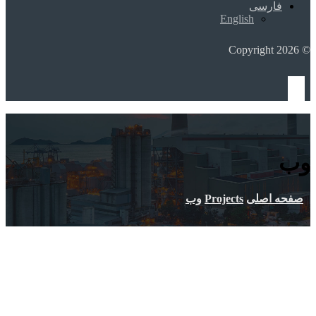
فارسی
English
© Copyright 2026
وب
صفحه اصلی
Projects
وب