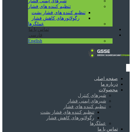
شیرهای ایمنی فشار
تنظیم کننده های فشار
تنظیم کننده های فشار پشت
رگولاتورهای کاهش فشار
عملگرها
تماس با ما
فارسی
English
صفحه اصلی
درباره ما
محصولات
شیرهای کنترل
شیرهای ایمنی فشار
تنظیم کننده های فشار
تنظیم کننده های فشار پشت
رگولاتورهای کاهش فشار
عملگرها
تماس با ما