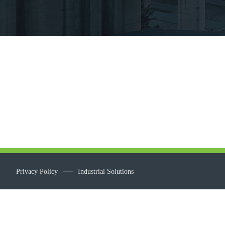
Privacy Policy
Industrial Solutions