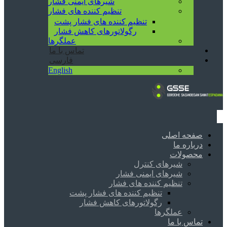
شیرهای ایمنی فشار
تنظیم کننده های فشار
تنظیم کننده های فشار پشت
رگولاتورهای کاهش فشار
عملگرها
تماس با ما
فارسی
English
صفحه اصلی
درباره ما
محصولات
شیرهای کنترل
شیرهای ایمنی فشار
تنظیم کننده های فشار
تنظیم کننده های فشار پشت
رگولاتورهای کاهش فشار
عملگرها
تماس با ما