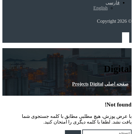
فارسی
English
© Copyright 2026
Digital
صفحه اصلی
Digital
Projects
Not found!
با عرض پوزش، هیچ مطلبی مطابق با کلمه جستجوی شما
یافت نشد. لطفا با کلمه دیگری را امتحان کنید.