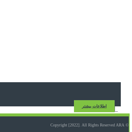
اطلاعات بیشتر
© Copyright [2022]. All Rights Reserved ARA