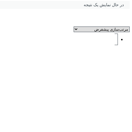
در حال نمایش یک نتیجه