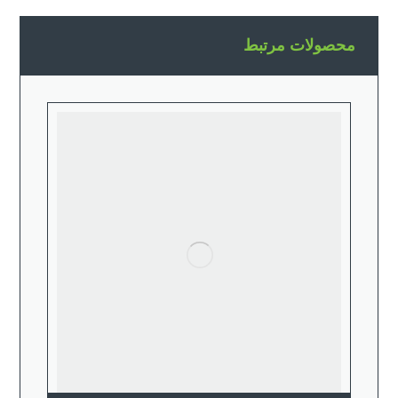
محصولات مرتبط