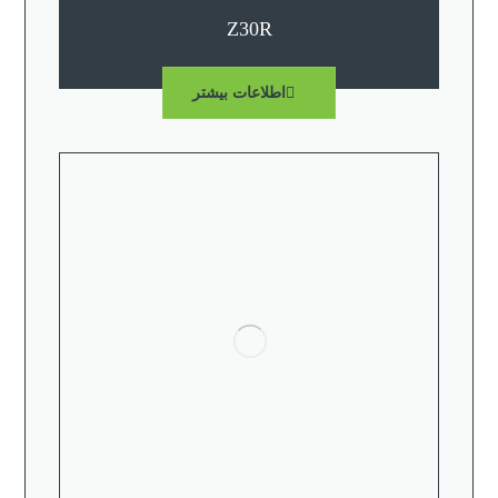
Z30R
اطلاعات بیشتر