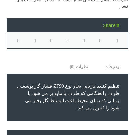
فشار
توضیحات
نظرات (0)
تنظیم کننده بازیابی بخار نوع ZF90 فشار گاز پوششی
ظرف را هنگامی که ظرف با مایع پر می شود یا
زمانی که دمای محیط باعث انبساط گاز بخار می
شود را کنترل می کند.