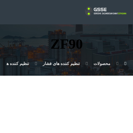
ZF90
محصولات
تنظیم کننده های فشار
تنظیم کننده های