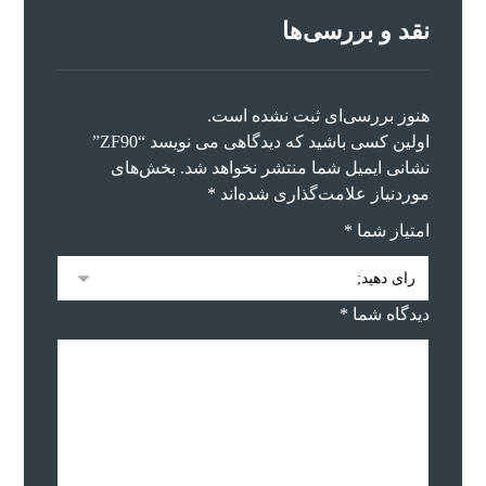
نقد و بررسی‌ها
هنوز بررسی‌ای ثبت نشده است.
اولین کسی باشید که دیدگاهی می نویسد “ZF90”
نشانی ایمیل شما منتشر نخواهد شد.
بخش‌های
موردنیاز علامت‌گذاری شده‌اند
*
امتیاز شما
*
دیدگاه شما
*