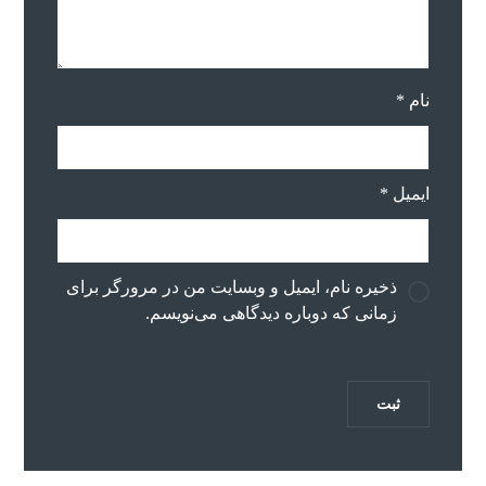
نام
*
ایمیل
*
ذخیره نام، ایمیل و وبسایت من در مرورگر برای
زمانی که دوباره دیدگاهی می‌نویسم.