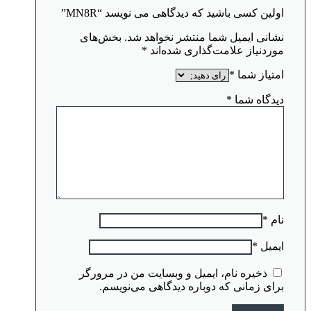
اولین کسی باشید که دیدگاهی می نویسد “MN8R”
نشانی ایمیل شما منتشر نخواهد شد.
بخش‌های
موردنیاز علامت‌گذاری شده‌اند
*
امتیاز شما
*
دیدگاه شما
*
نام
*
ایمیل
*
ذخیره نام، ایمیل و وبسایت من در مرورگر
برای زمانی که دوباره دیدگاهی می‌نویسم.