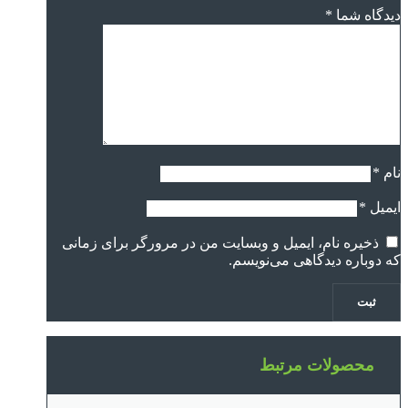
دیدگاه شما
*
نام
*
ایمیل
*
ذخیره نام، ایمیل و وبسایت من در مرورگر برای زمانی
که دوباره دیدگاهی می‌نویسم.
محصولات مرتبط