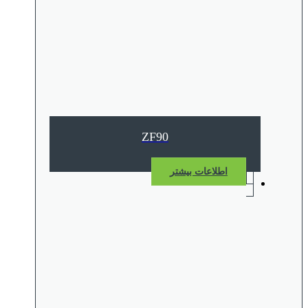
ZF90
اطلاعات بیشتر