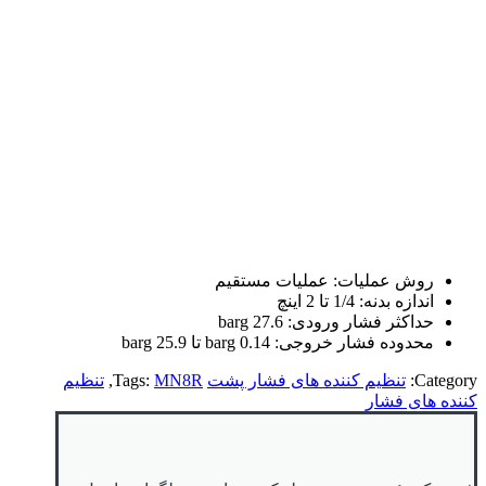
روش عملیات: عملیات مستقیم
اندازه بدنه: 1/4 تا 2 اینچ
حداکثر فشار ورودی: 27.6 barg
محدوده فشار خروجی: 0.14 barg تا 25.9 barg
Category:
تنظیم کننده های فشار پشت
MN8R
Tags:
,
تنظیم
کننده های فشار