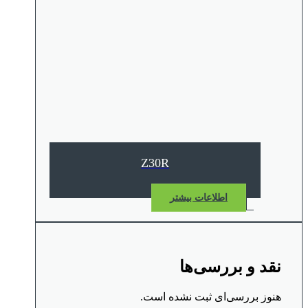
Z30R
اطلاعات بیشتر
نقد و بررسی‌ها
هنوز بررسی‌ای ثبت نشده است.