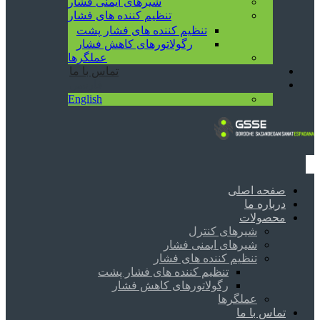
شیرهای ایمنی فشار
تنظیم کننده های فشار
تنظیم کننده های فشار پشت
رگولاتورهای کاهش فشار
عملگرها
تماس با ما
فارسی
English
صفحه اصلی
درباره ما
محصولات
شیرهای کنترل
شیرهای ایمنی فشار
تنظیم کننده های فشار
تنظیم کننده های فشار پشت
رگولاتورهای کاهش فشار
عملگرها
تماس با ما