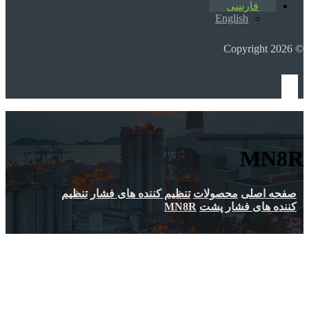
فارسی
English
© Copyright 2026
MN8R
صفحه اصلی
محصولات
تنظیم کننده های فشار
تنظیم
کننده های فشار پشت
MN8R