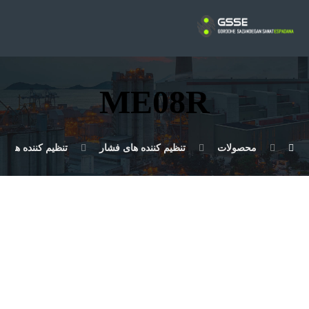
ME08R
محصولات
تنظیم کننده های فشار
تنظیم کننده های