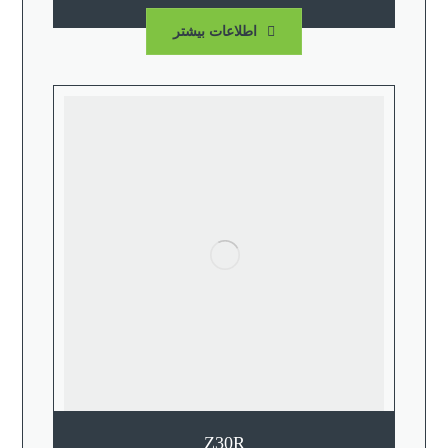
اطلاعات بیشتر
Z30R