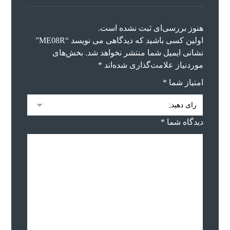
هنوز بررسی‌ای ثبت نشده است.
اولین کسی باشید که دیدگاهی می نویسد “ME08R”
نشانی ایمیل شما منتشر نخواهد شد.
بخش‌های
موردنیاز علامت‌گذاری شده‌اند
*
امتیاز شما
*
دیدگاه شما
*