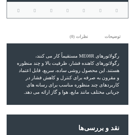
توضیحات
نظرات (0)
رگولاتورهای ME08R مستقیماً کار می کنند،
رگولاتورهای کاهنده فشار، ظرفیت بالا و چند منظوره
هستند. این محصول روشی ساده، سریع، قابل اعتماد
و مقرون به صرفه برای کنترل و کاهش فشار در
کاربردهای چند منظوره مناسب برای رسانه های
جریانی مختلف مانند مایع، هوا و گاز ارائه می دهد.
نقد و بررسی‌ها